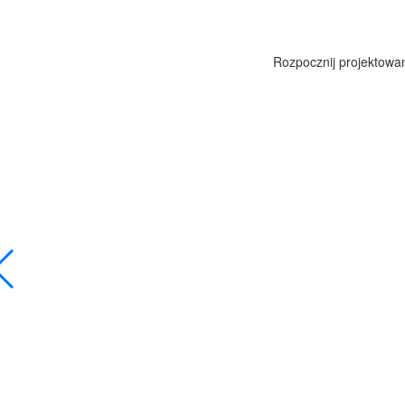
Rozpocznij projektowan