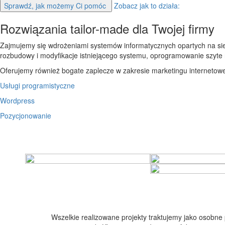
Sprawdź, jak możemy Ci pomóc
Zobacz jak to działa:
Rozwiązania tailor-made dla Twojej firmy
Zajmujemy się wdrożeniami systemów informatycznych opartych na siec
rozbudowy i modyfikacje istniejącego systemu, oprogramowanie szyte 
Oferujemy również bogate zaplecze w zakresie marketingu internetowe
Usługi programistyczne
Wordpress
Pozycjonowanie
Wszelkie realizowane projekty traktujemy jako osobne 