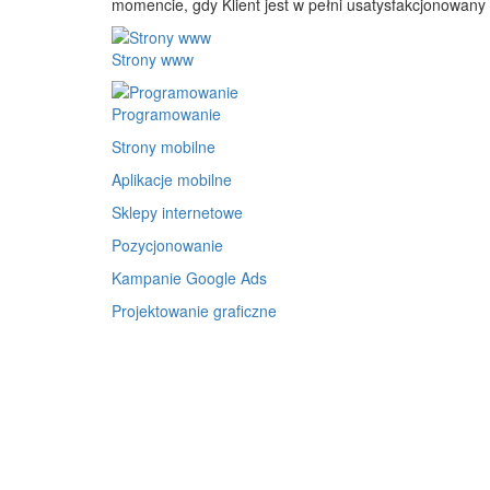
momencie, gdy Klient jest w pełni usatysfakcjonowan
Strony www
Programowanie
Strony mobilne
Aplikacje mobilne
Sklepy internetowe
Pozycjonowanie
Kampanie Google Ads
Projektowanie graficzne