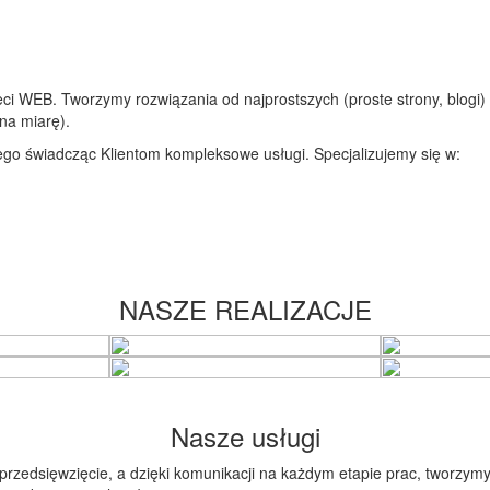
i WEB. Tworzymy rozwiązania od najprostszych (proste strony, blogi)
na miarę).
go świadcząc Klientom kompleksowe usługi. Specjalizujemy się w:
NASZE REALIZACJE
Nasze usługi
przedsięwzięcie, a dzięki komunikacji na każdym etapie prac, tworzym