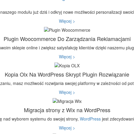
 naszego modułu już dziś i odkryj nowe możliwości personalizacji swoi
Więcej >
Plugin Woocommerce Do Zarządzania Reklamacjami
swoim sklepie online i zwiększ satysfakcję klientów dzięki naszemu plu
Więcej >
Kopia Olx Na WordPress Skrypt Plugin Rozwiązanie
aniu, masz możliwość rozwijania swojej platformy w zależności od pot
Więcej >
Migracja strony z Wix na WordPress
się nad wyborem systemu do swojej strony,
WordPress
jest zdecydowan
Więcej >