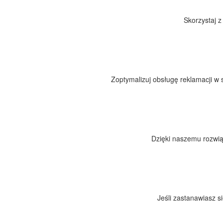
Skorzystaj z
Zoptymalizuj obsługę reklamacji w 
Dzięki naszemu rozwiąz
Jeśli zastanawiasz 