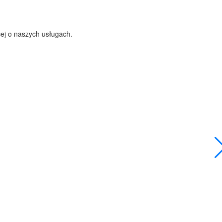
cej o naszych usługach.