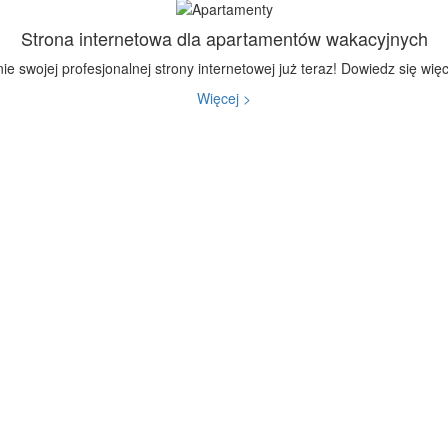
Strona internetowa dla apartamentów wakacyjnych
ie swojej profesjonalnej strony internetowej już teraz! Dowiedz się wię
Więcej >