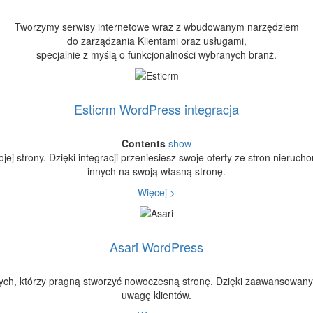
Tworzymy serwisy internetowe wraz z wbudowanym narzędziem
do zarządzania Klientami oraz usługami,
specjalnie z myślą o funkcjonalności wybranych branż.
Esticrm WordPress integracja
Contents
show
ej strony. Dzięki integracji przeniesiesz swoje oferty ze stron nierucho
innych na swoją własną stronę.
Więcej >
Asari WordPress
ych, którzy pragną stworzyć nowoczesną stronę. Dzięki zaawansowanym 
uwagę klientów.