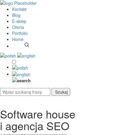
Kontakt
Blog
E-sklep
Oferta
Portfolio
Home
Software house
i agencja SEO