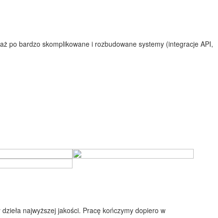
 aż po bardzo skomplikowane i rozbudowane systemy (integracje API,
y dzieła najwyższej jakości. Pracę kończymy dopiero w